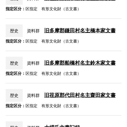
指定区分：
区指定 有形文化財（古文書）
旧多摩郡鎌田村名主橋本家文書
歴史
資料群
指定区分：
区指定 有形文化財（古文書）
旧多摩郡船橋村名主鈴木家文書
歴史
資料群
指定区分：
区指定 有形文化財（古文書）
旧荏原郡代田村名主齋田家文書
歴史
資料群
指定区分：
区指定 有形文化財（古文書）