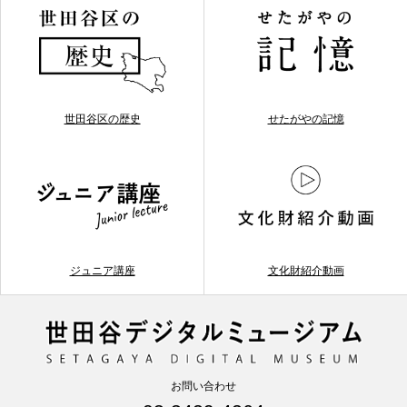
世田谷区の歴史
せたがやの記憶
ジュニア講座
文化財紹介動画
お問い合わせ