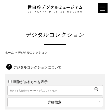
メ
ニ
ュ
ー
デジタルコレクション
を
開
く
ホーム
デジタルコレクション
デジタルコレクションについて
画像があるものを表示
詳細検索