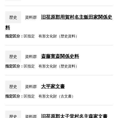
旧荏原郡用賀村名主飯田家関係史
歴史
資料群
料
指定区分：
区指定 有形文化財（歴史資料）
斎藤寛斎関係史料
歴史
資料群
指定区分：
区指定 有形文化財（歴史資料）
大平家文書
歴史
資料群
指定区分：
区指定 有形文化財（古文書）
旧荏原郡太子堂村名主森家文書
歴史
資料群