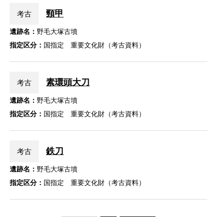
頸甲
考古
遺跡名：
野毛大塚古墳
指定区分：
国指定 重要文化財（考古資料）
素環頭大刀
考古
遺跡名：
野毛大塚古墳
指定区分：
国指定 重要文化財（考古資料）
鉄刀
考古
遺跡名：
野毛大塚古墳
指定区分：
国指定 重要文化財（考古資料）