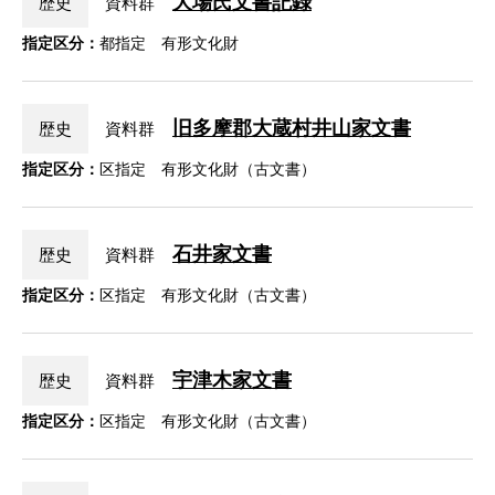
大場氏文書記録
歴史
資料群
指定区分：
都指定 有形文化財
旧多摩郡大蔵村井山家文書
歴史
資料群
指定区分：
区指定 有形文化財（古文書）
石井家文書
歴史
資料群
指定区分：
区指定 有形文化財（古文書）
宇津木家文書
歴史
資料群
指定区分：
区指定 有形文化財（古文書）