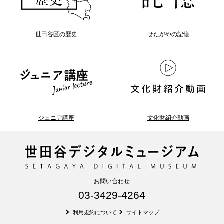
世田谷区の歴史
せたがやの記憶
ジュニア講座
文化財紹介動画
お問い合わせ
03-3429-4264
利用規約について
サイトマップ