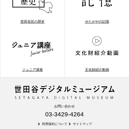
世田谷区の歴史
せたがやの記憶
ジュニア講座
文化財紹介動画
お問い合わせ
03-3429-4264
利用規約について
サイトマップ