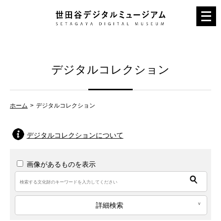
メ
ニ
ュ
ー
デジタルコレクション
を
開
く
ホーム
デジタルコレクション
デジタルコレクションについて
画像があるものを表示
詳細検索