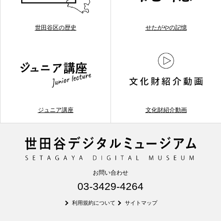
世田谷区の歴史
せたがやの記憶
ジュニア講座
文化財紹介動画
お問い合わせ
03-3429-4264
利用規約について
サイトマップ