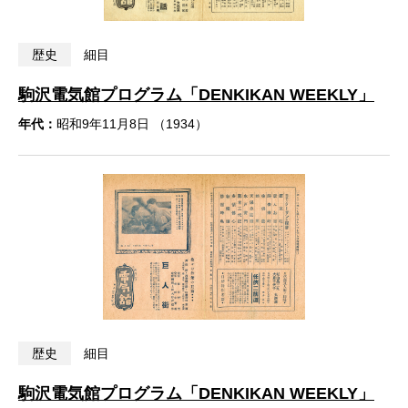
歴史
細目
駒沢電気館プログラム「DENKIKAN WEEKLY」
年代：
昭和9年11月8日 （1934）
歴史
細目
駒沢電気館プログラム「DENKIKAN WEEKLY」