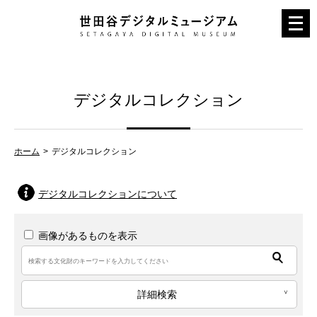
メ
ニ
ュ
ー
デジタルコレクション
を
開
く
ホーム
デジタルコレクション
デジタルコレクションについて
画像があるものを表示
詳細検索