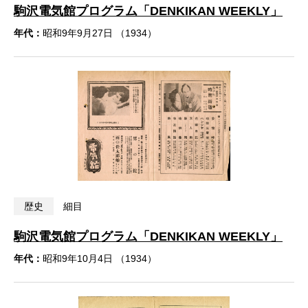
駒沢電気館プログラム「DENKIKAN WEEKLY」
年代：
昭和9年9月27日 （1934）
歴史
細目
駒沢電気館プログラム「DENKIKAN WEEKLY」
年代：
昭和9年10月4日 （1934）