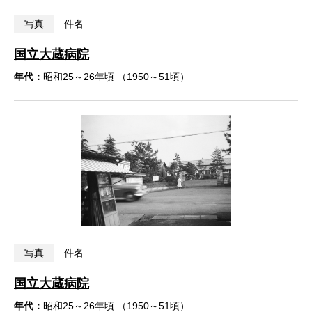
写真
件名
国立大蔵病院
年代：
昭和25～26年頃 （1950～51頃）
写真
件名
国立大蔵病院
年代：
昭和25～26年頃 （1950～51頃）