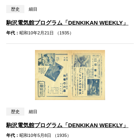
歴史
細目
駒沢電気館プログラム「DENKIKAN WEEKLY」
年代：
昭和10年2月21日 （1935）
歴史
細目
駒沢電気館プログラム「DENKIKAN WEEKLY」
年代：
昭和10年5月8日 （1935）