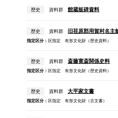
館蔵板碑資料
歴史
資料群
旧荏原郡用賀村名主
歴史
資料群
指定区分：
区指定 有形文化財（歴史資料）
斎藤寛斎関係史料
歴史
資料群
指定区分：
区指定 有形文化財（歴史資料）
大平家文書
歴史
資料群
指定区分：
区指定 有形文化財（古文書）