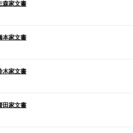
主森家文書
橋本家文書
鈴木家文書
齋田家文書