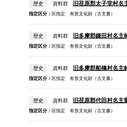
旧荏原郡太子堂村名
歴史
資料群
指定区分：
区指定 有形文化財（古文書）
旧多摩郡鎌田村名主
歴史
資料群
指定区分：
区指定 有形文化財（古文書）
旧多摩郡船橋村名主
歴史
資料群
指定区分：
区指定 有形文化財（古文書）
旧荏原郡代田村名主
歴史
資料群
指定区分：
区指定 有形文化財（古文書）