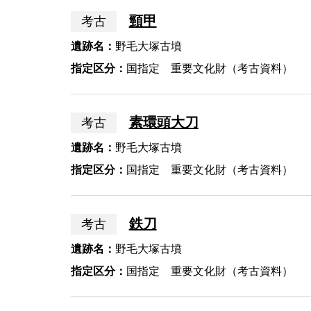
頸甲
考古
遺跡名：
野毛大塚古墳
指定区分：
国指定 重要文化財（考古資料）
素環頭大刀
考古
遺跡名：
野毛大塚古墳
指定区分：
国指定 重要文化財（考古資料）
鉄刀
考古
遺跡名：
野毛大塚古墳
指定区分：
国指定 重要文化財（考古資料）