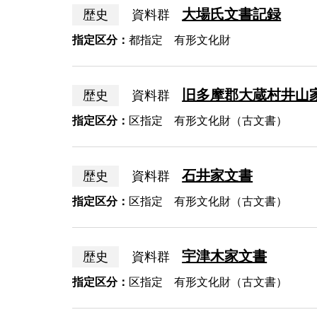
大場氏文書記録
歴史
資料群
指定区分：
都指定 有形文化財
旧多摩郡大蔵村井山
歴史
資料群
指定区分：
区指定 有形文化財（古文書）
石井家文書
歴史
資料群
指定区分：
区指定 有形文化財（古文書）
宇津木家文書
歴史
資料群
指定区分：
区指定 有形文化財（古文書）