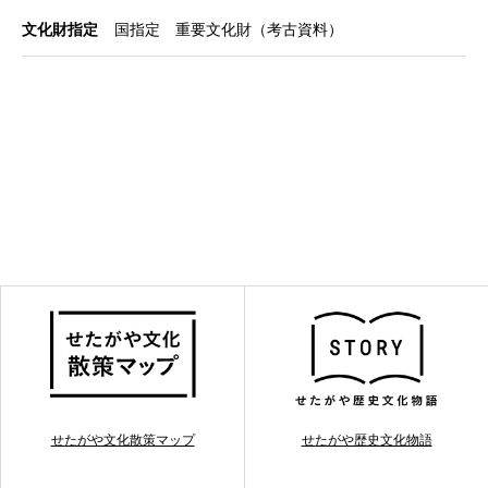
文化財指定
国指定 重要文化財（考古資料）
せたがや文化散策マップ
せたがや歴史文化物語