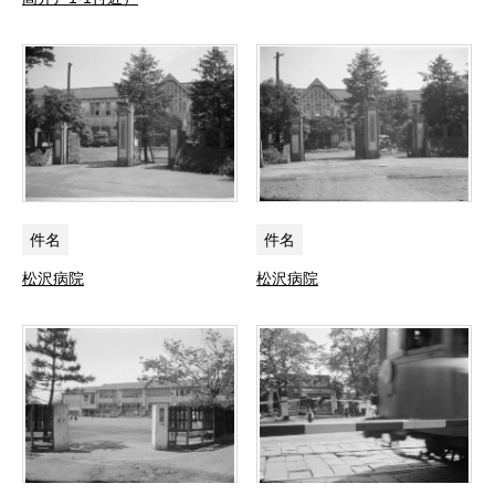
件名
件名
松沢病院
松沢病院