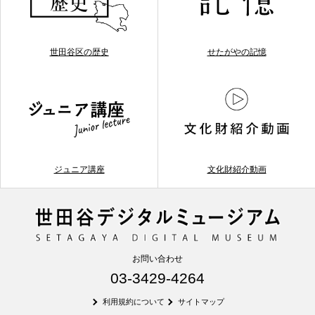
世田谷区の歴史
せたがやの記憶
ジュニア講座
文化財紹介動画
お問い合わせ
03-3429-4264
利用規約について
サイトマップ