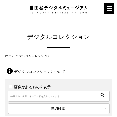
メ
ニ
ュ
ー
デジタルコレクション
を
開
く
ホーム
デジタルコレクション
デジタルコレクションについて
画像があるものを表示
詳細検索