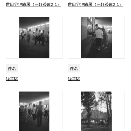
世田谷消防署（三軒茶屋2-1）
世田谷消防署（三軒茶屋2-1）
件名
件名
経堂駅
経堂駅