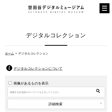
メ
ニ
ュ
ー
デジタルコレクション
を
開
く
ホーム
デジタルコレクション
デジタルコレクションについて
画像があるものを表示
詳細検索