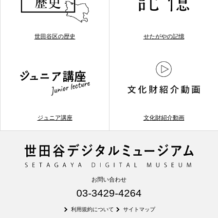
世田谷区の歴史
せたがやの記憶
ジュニア講座
文化財紹介動画
お問い合わせ
03-3429-4264
利用規約について
サイトマップ