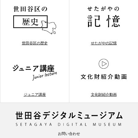
世田谷区の歴史
せたがやの記憶
ジュニア講座
文化財紹介動画
お問い合わせ