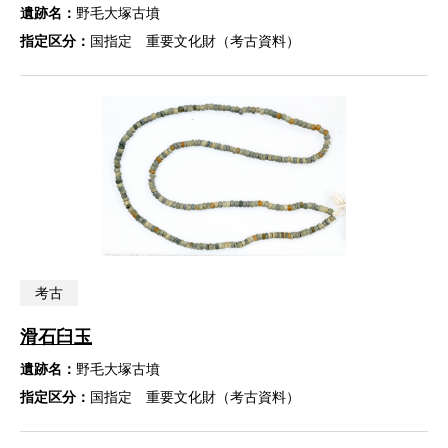
遺跡名：
野毛大塚古墳
指定区分：
国指定 重要文化財（考古資料）
考古
滑石臼玉
遺跡名：
野毛大塚古墳
指定区分：
国指定 重要文化財（考古資料）