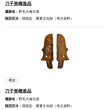
刀子形模造品
遺跡名：
野毛大塚古墳
指定区分：
国指定 重要文化財（考古資料）
考古
刀子形模造品
遺跡名：
野毛大塚古墳
指定区分：
国指定 重要文化財（考古資料）