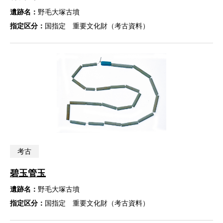
遺跡名：
野毛大塚古墳
指定区分：
国指定 重要文化財（考古資料）
考古
碧玉管玉
遺跡名：
野毛大塚古墳
指定区分：
国指定 重要文化財（考古資料）