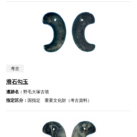
考古
滑石勾玉
遺跡名：
野毛大塚古墳
指定区分：
国指定 重要文化財（考古資料）