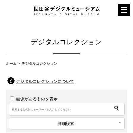
メ
ニ
ュ
ー
デジタルコレクション
を
開
く
ホーム
デジタルコレクション
デジタルコレクションについて
画像があるものを表示
詳細検索