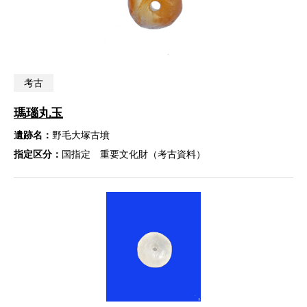
考古
瑪瑙丸玉
遺跡名：
野毛大塚古墳
指定区分：
国指定 重要文化財（考古資料）