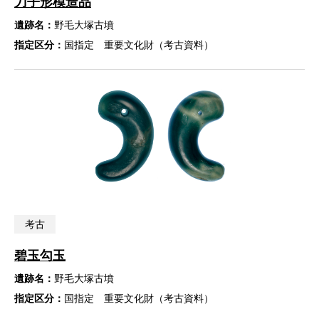
刀子形模造品
遺跡名：
野毛大塚古墳
指定区分：
国指定 重要文化財（考古資料）
考古
碧玉勾玉
遺跡名：
野毛大塚古墳
指定区分：
国指定 重要文化財（考古資料）