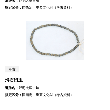
遺跡名：
野毛大塚古墳
指定区分：
国指定 重要文化財（考古資料）
考古
滑石臼玉
遺跡名：
野毛大塚古墳
指定区分：
国指定 重要文化財（考古資料）