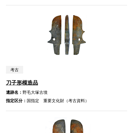
考古
刀子形模造品
遺跡名：
野毛大塚古墳
指定区分：
国指定 重要文化財（考古資料）