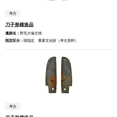
考古
刀子形模造品
遺跡名：
野毛大塚古墳
指定区分：
国指定 重要文化財（考古資料）
考古