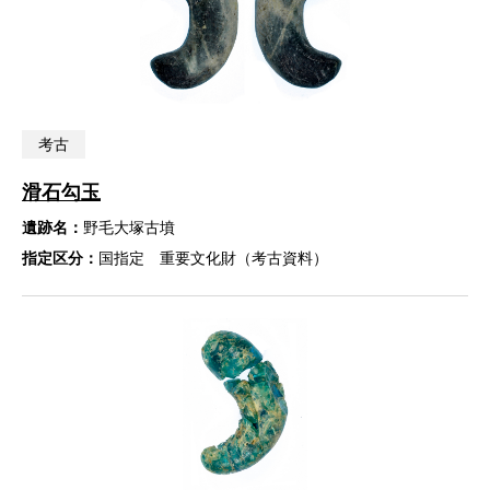
考古
滑石勾玉
遺跡名：
野毛大塚古墳
指定区分：
国指定 重要文化財（考古資料）