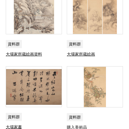
資料群
資料群
大場家所蔵絵画資料
大場家所蔵絵画
資料群
資料群
大場家書
購入美術品