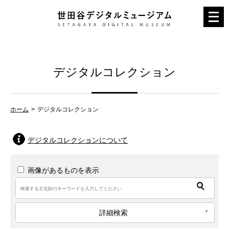
メ
ニ
ュ
ー
デジタルコレクション
を
開
く
ホーム
デジタルコレクション
デジタルコレクションについて
画像があるものを表示
詳細検索