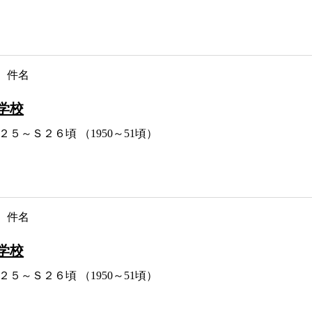
件名
学校
２５～Ｓ２６頃 （1950～51頃）
件名
学校
２５～Ｓ２６頃 （1950～51頃）