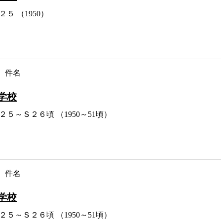
２５ （1950）
件名
学校
２５～Ｓ２６頃 （1950～51頃）
件名
学校
２５～Ｓ２６頃 （1950～51頃）