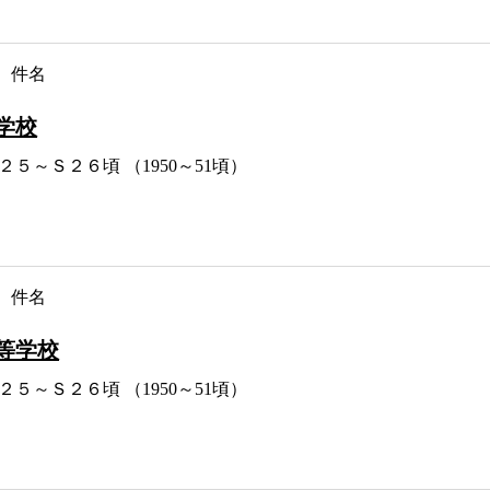
件名
学校
２５～Ｓ２６頃 （1950～51頃）
件名
等学校
２５～Ｓ２６頃 （1950～51頃）