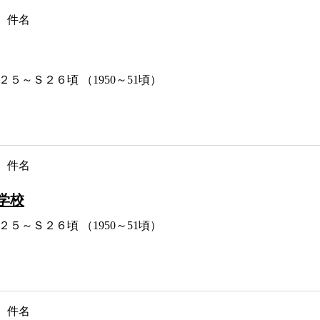
件名
２５～Ｓ２６頃 （1950～51頃）
件名
学校
２５～Ｓ２６頃 （1950～51頃）
件名