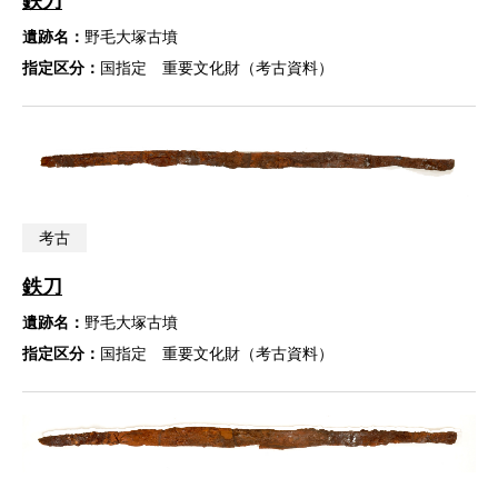
鉄刀
遺跡名：
野毛大塚古墳
指定区分：
国指定 重要文化財（考古資料）
考古
鉄刀
遺跡名：
野毛大塚古墳
指定区分：
国指定 重要文化財（考古資料）