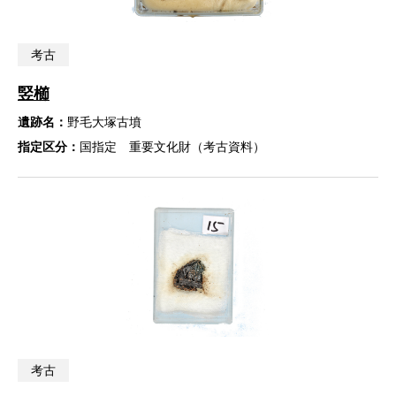
考古
竪櫛
遺跡名：
野毛大塚古墳
指定区分：
国指定 重要文化財（考古資料）
考古