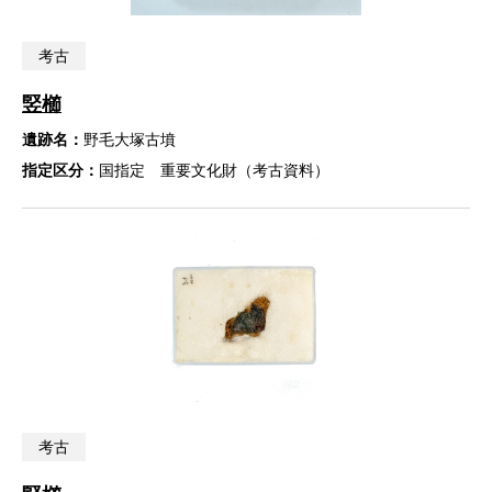
考古
竪櫛
遺跡名：
野毛大塚古墳
指定区分：
国指定 重要文化財（考古資料）
考古