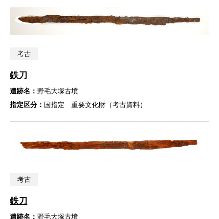
考古
鉄刀
遺跡名：
野毛大塚古墳
指定区分：
国指定 重要文化財（考古資料）
考古
鉄刀
遺跡名：
野毛大塚古墳