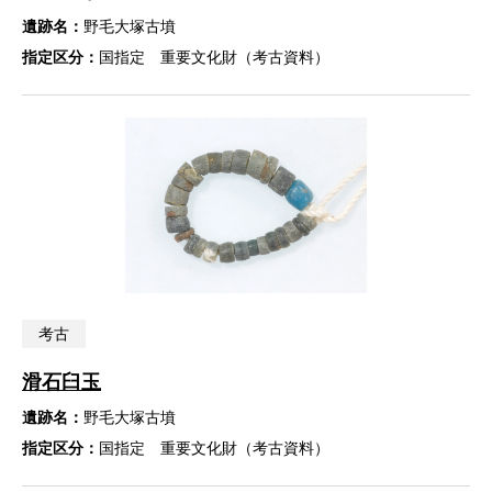
遺跡名：
野毛大塚古墳
指定区分：
国指定 重要文化財（考古資料）
考古
滑石臼玉
遺跡名：
野毛大塚古墳
指定区分：
国指定 重要文化財（考古資料）