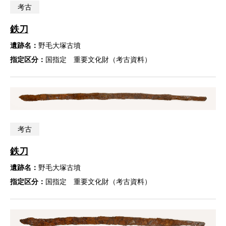
考古
鉄刀
遺跡名：
野毛大塚古墳
指定区分：
国指定 重要文化財（考古資料）
考古
鉄刀
遺跡名：
野毛大塚古墳
指定区分：
国指定 重要文化財（考古資料）