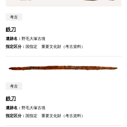
考古
鉄刀
遺跡名：
野毛大塚古墳
指定区分：
国指定 重要文化財（考古資料）
考古
鉄刀
遺跡名：
野毛大塚古墳
指定区分：
国指定 重要文化財（考古資料）