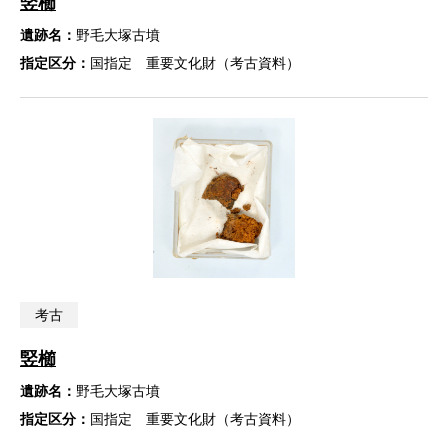
竪櫛
遺跡名：
野毛大塚古墳
指定区分：
国指定 重要文化財（考古資料）
考古
竪櫛
遺跡名：
野毛大塚古墳
指定区分：
国指定 重要文化財（考古資料）