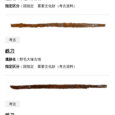
指定区分：
国指定 重要文化財（考古資料）
考古
鉄刀
遺跡名：
野毛大塚古墳
指定区分：
国指定 重要文化財（考古資料）
考古