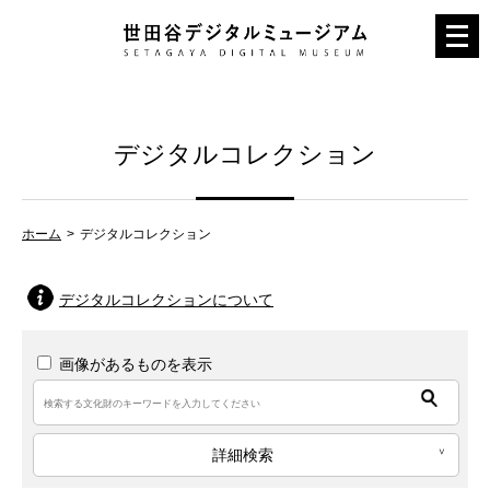
メ
ニ
ュ
ー
デジタルコレクション
を
開
く
ホーム
デジタルコレクション
デジタルコレクションについて
画像があるものを表示
詳細検索