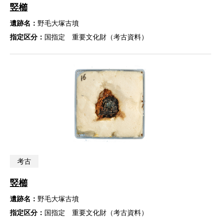
竪櫛
遺跡名：
野毛大塚古墳
指定区分：
国指定 重要文化財（考古資料）
考古
竪櫛
遺跡名：
野毛大塚古墳
指定区分：
国指定 重要文化財（考古資料）