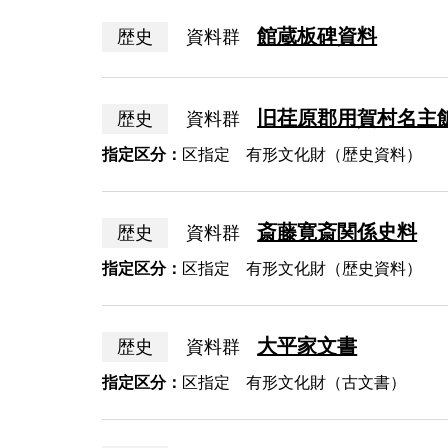
館蔵板碑資料
歴史
資料群
旧荏原郡用賀村名主
歴史
資料群
指定区分：
区指定 有形文化財（歴史資料）
斎藤寛斎関係史料
歴史
資料群
指定区分：
区指定 有形文化財（歴史資料）
大平家文書
歴史
資料群
指定区分：
区指定 有形文化財（古文書）