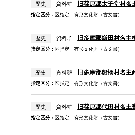
旧荏原郡太子堂村名
歴史
資料群
指定区分：
区指定 有形文化財（古文書）
旧多摩郡鎌田村名主
歴史
資料群
指定区分：
区指定 有形文化財（古文書）
旧多摩郡船橋村名主
歴史
資料群
指定区分：
区指定 有形文化財（古文書）
旧荏原郡代田村名主
歴史
資料群
指定区分：
区指定 有形文化財（古文書）