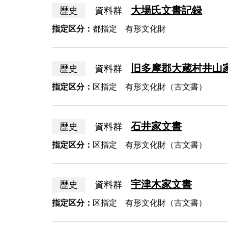
大場氏文書記録
歴史
資料群
指定区分：
都指定 有形文化財
旧多摩郡大蔵村井山
歴史
資料群
指定区分：
区指定 有形文化財（古文書）
石井家文書
歴史
資料群
指定区分：
区指定 有形文化財（古文書）
宇津木家文書
歴史
資料群
指定区分：
区指定 有形文化財（古文書）