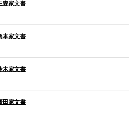
主森家文書
橋本家文書
鈴木家文書
齋田家文書