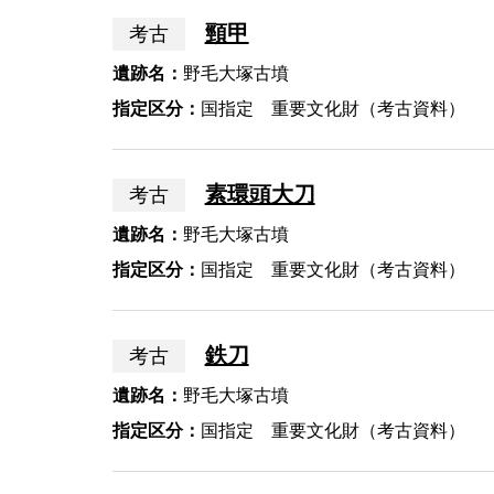
頸甲
考古
遺跡名：
野毛大塚古墳
指定区分：
国指定 重要文化財（考古資料）
素環頭大刀
考古
遺跡名：
野毛大塚古墳
指定区分：
国指定 重要文化財（考古資料）
鉄刀
考古
遺跡名：
野毛大塚古墳
指定区分：
国指定 重要文化財（考古資料）