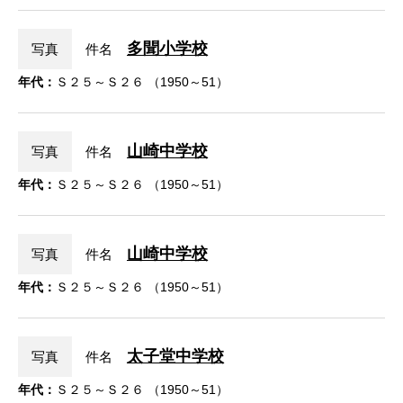
多聞小学校
写真
件名
年代：
Ｓ２５～Ｓ２６ （1950～51）
山崎中学校
写真
件名
年代：
Ｓ２５～Ｓ２６ （1950～51）
山崎中学校
写真
件名
年代：
Ｓ２５～Ｓ２６ （1950～51）
太子堂中学校
写真
件名
年代：
Ｓ２５～Ｓ２６ （1950～51）