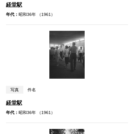
経堂駅
年代：
昭和36年 （1961）
写真
件名
経堂駅
年代：
昭和36年 （1961）