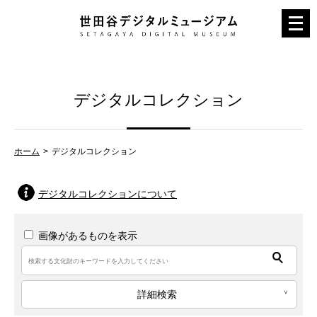
メ
ニ
ュ
ー
デジタルコレクション
を
開
く
ホーム
デジタルコレクション
デジタルコレクションについて
画像があるものを表示
詳細検索