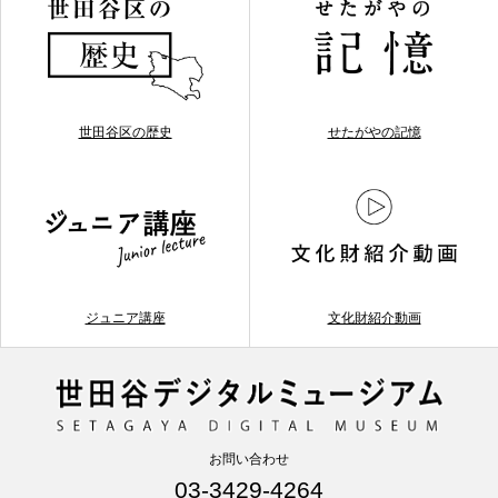
世田谷区の歴史
せたがやの記憶
ジュニア講座
文化財紹介動画
お問い合わせ
03-3429-4264