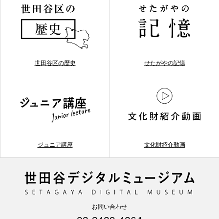
世田谷区の歴史
せたがやの記憶
ジュニア講座
文化財紹介動画
お問い合わせ