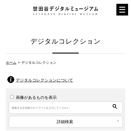
メ
ニ
ュ
ー
デジタルコレクション
を
開
く
ホーム
デジタルコレクション
デジタルコレクションについて
画像があるものを表示
詳細検索