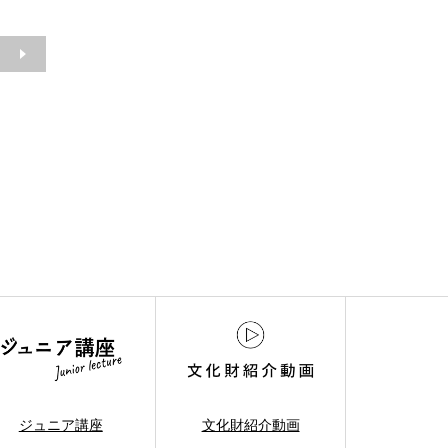
ジュニア講座
文化財紹介動画