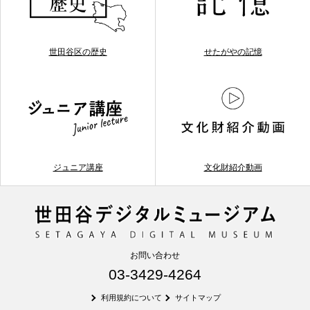
世田谷区の歴史
せたがやの記憶
ジュニア講座
文化財紹介動画
お問い合わせ
03-3429-4264
利用規約について
サイトマップ