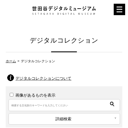
メ
ニ
ュ
ー
デジタルコレクション
を
開
く
ホーム
デジタルコレクション
デジタルコレクションについて
画像があるものを表示
詳細検索