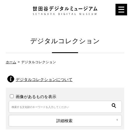
メ
ニ
ュ
ー
デジタルコレクション
を
開
く
ホーム
デジタルコレクション
デジタルコレクションについて
画像があるものを表示
詳細検索