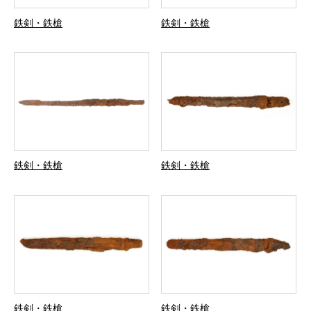
鉄剣・鉄槍
鉄剣・鉄槍
鉄剣・鉄槍
鉄剣・鉄槍
鉄剣・鉄槍
鉄剣・鉄槍