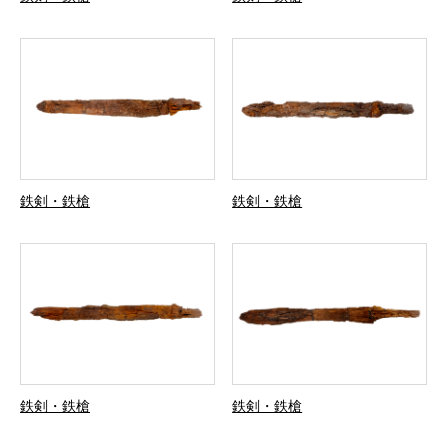
鉄剣・鉄槍
鉄剣・鉄槍
鉄剣・鉄槍
鉄剣・鉄槍