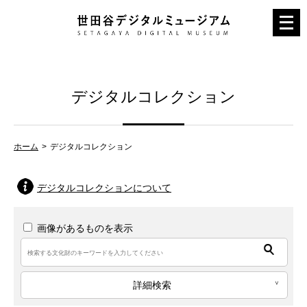
メ
ニ
ュ
ー
デジタルコレクション
を
開
く
ホーム
デジタルコレクション
デジタルコレクションについて
画像があるものを表示
詳細検索