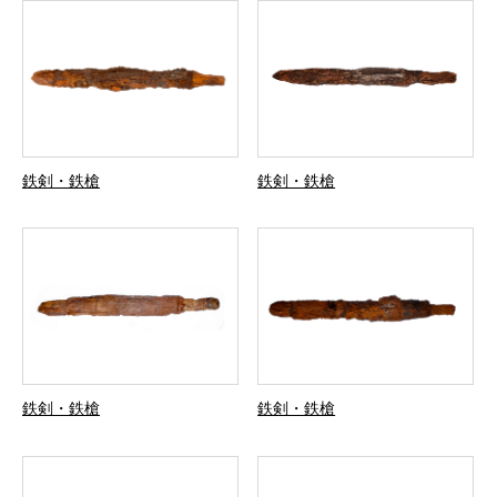
鉄剣・鉄槍
鉄剣・鉄槍
鉄剣・鉄槍
鉄剣・鉄槍