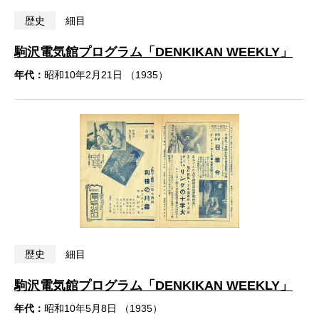
歴史
細目
駒沢電気館プログラム「DENKIKAN WEEKLY」
年代：
昭和10年2月21日 （1935）
歴史
細目
駒沢電気館プログラム「DENKIKAN WEEKLY」
年代：
昭和10年5月8日 （1935）