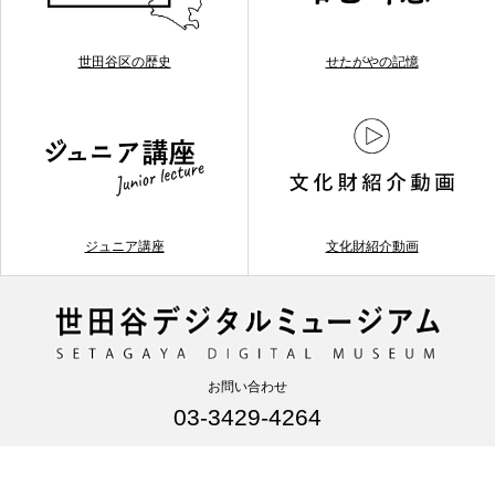
世田谷区の歴史
せたがやの記憶
ジュニア講座
文化財紹介動画
お問い合わせ
03-3429-4264
利用規約について
サイトマップ