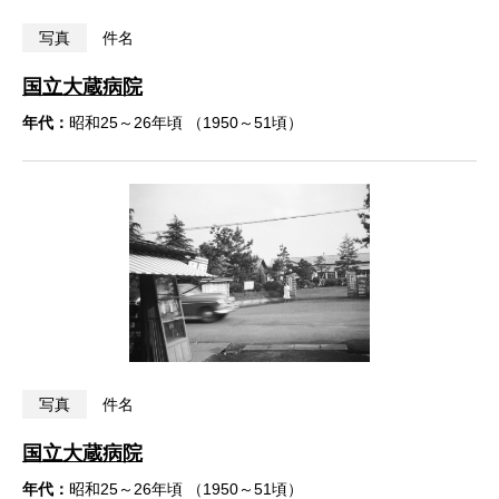
写真
件名
国立大蔵病院
年代：
昭和25～26年頃 （1950～51頃）
写真
件名
国立大蔵病院
年代：
昭和25～26年頃 （1950～51頃）