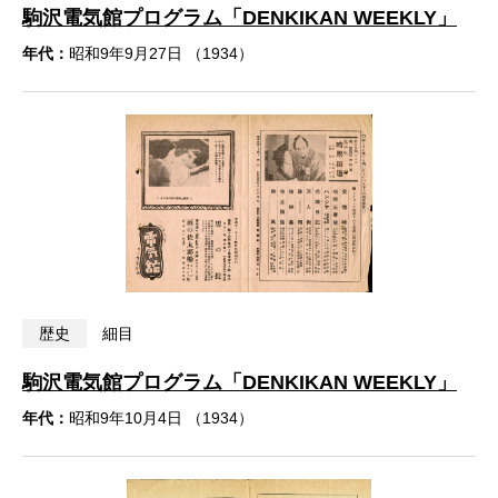
駒沢電気館プログラム「DENKIKAN WEEKLY」
年代：
昭和9年9月27日 （1934）
歴史
細目
駒沢電気館プログラム「DENKIKAN WEEKLY」
年代：
昭和9年10月4日 （1934）