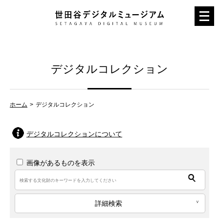
メ
ニ
ュ
ー
デジタルコレクション
を
開
く
ホーム
デジタルコレクション
デジタルコレクションについて
画像があるものを表示
詳細検索