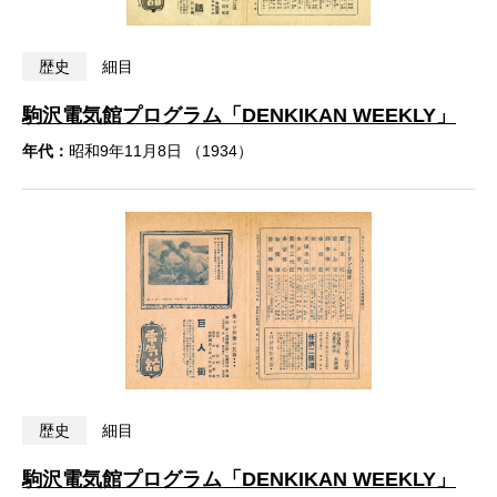
歴史
細目
駒沢電気館プログラム「DENKIKAN WEEKLY」
年代：
昭和9年11月8日 （1934）
歴史
細目
駒沢電気館プログラム「DENKIKAN WEEKLY」