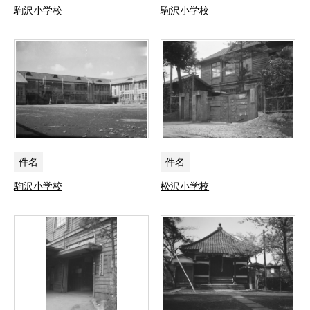
駒沢小学校
駒沢小学校
件名
件名
駒沢小学校
松沢小学校