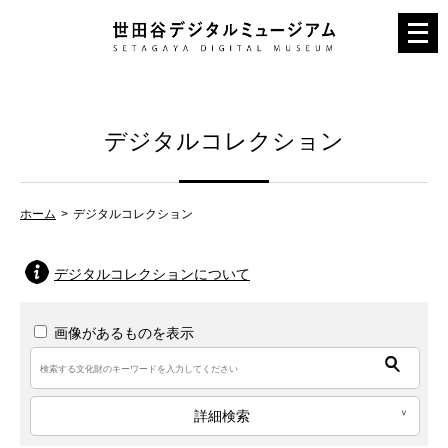
メ
ニ
ュ
ー
デジタルコレクション
を
開
く
ホーム
デジタルコレクション
デジタルコレクションについて
画像があるものを表示
詳細検索