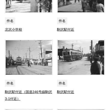
件名
件名
北沢小学校
駒沢駅付近
件名
件名
駒沢駅付近（国道246号線駒沢
駒沢駅付近
3-1付近）