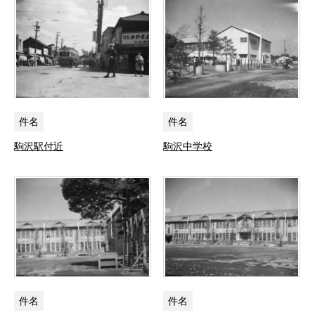
件名
件名
駒沢駅付近
駒沢中学校
件名
件名