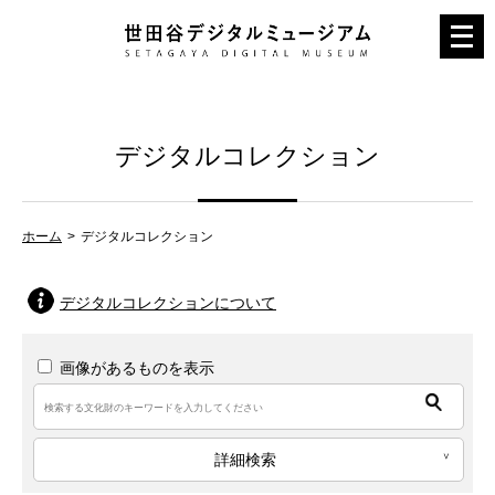
メ
ニ
ュ
ー
デジタルコレクション
を
開
く
ホーム
デジタルコレクション
デジタルコレクションについて
画像があるものを表示
詳細検索