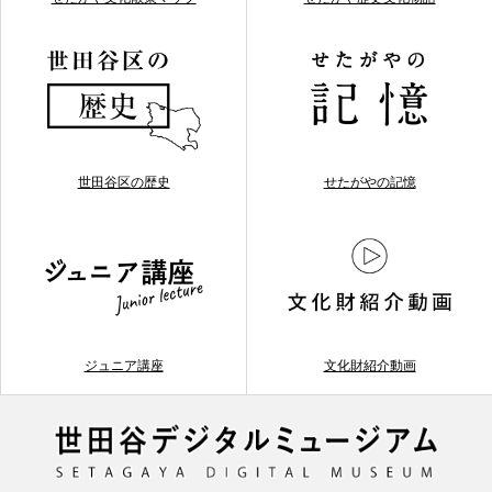
世田谷区の歴史
せたがやの記憶
ジュニア講座
文化財紹介動画