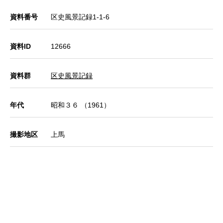
資料番号
区史風景記録1-1-6
資料ID
12666
資料群
区史風景記録
年代
昭和３６ （1961）
撮影地区
上馬