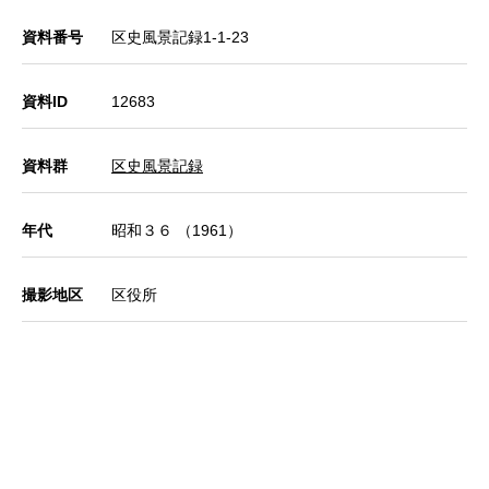
資料番号
区史風景記録1-1-23
資料ID
12683
資料群
区史風景記録
年代
昭和３６ （1961）
撮影地区
区役所