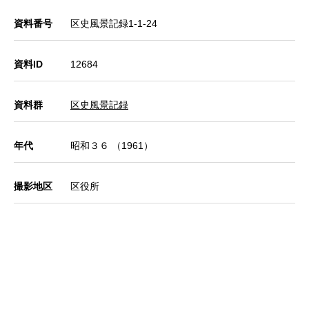
資料番号
区史風景記録1-1-24
資料ID
12684
資料群
区史風景記録
年代
昭和３６ （1961）
撮影地区
区役所