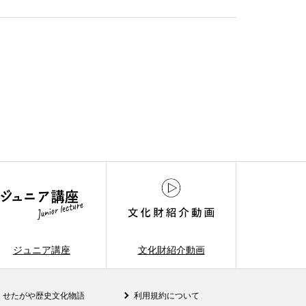
ジュニア講座
文化財紹介動画
せたがや歴史文化物語
利用規約について