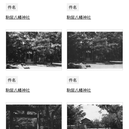
件名
件名
駒留八幡神社
駒留八幡神社
件名
件名
駒留八幡神社
駒留八幡神社