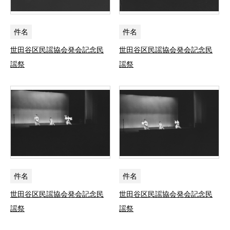
件名
件名
世田谷区民謡協会発会記念民
世田谷区民謡協会発会記念民
謡祭
謡祭
件名
件名
世田谷区民謡協会発会記念民
世田谷区民謡協会発会記念民
謡祭
謡祭