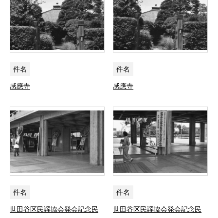
件名
件名
感應寺
感應寺
件名
件名
世田谷区民謡協会発会記念民
世田谷区民謡協会発会記念民