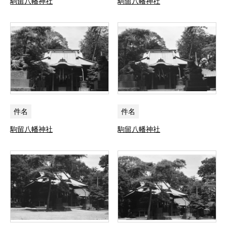
駒留八幡神社
駒留八幡神社
件名
件名
駒留八幡神社
駒留八幡神社