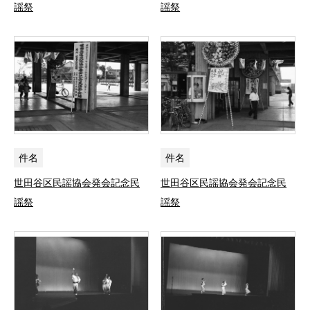
謡祭
謡祭
件名
件名
世田谷区民謡協会発会記念民
世田谷区民謡協会発会記念民
謡祭
謡祭