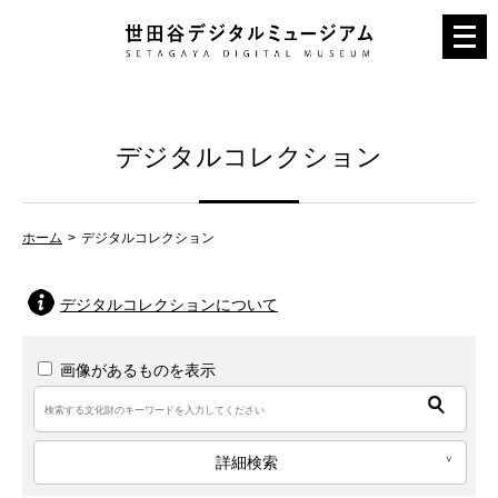
メ
ニ
ュ
ー
デジタルコレクション
を
開
く
ホーム
デジタルコレクション
デジタルコレクションについて
画像があるものを表示
詳細検索