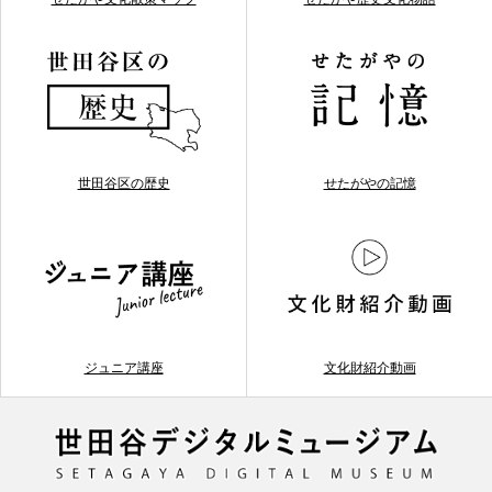
世田谷区の歴史
せたがやの記憶
ジュニア講座
文化財紹介動画