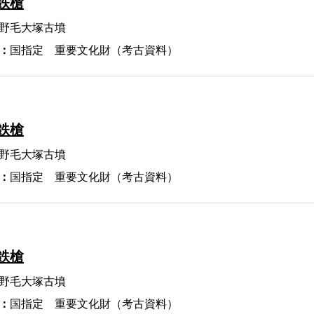
鉄槍
野毛大塚古墳
：
国指定 重要文化財（考古資料）
鉄槍
野毛大塚古墳
：
国指定 重要文化財（考古資料）
鉄槍
野毛大塚古墳
：
国指定 重要文化財（考古資料）