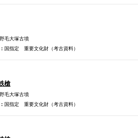
野毛大塚古墳
：
国指定 重要文化財（考古資料）
鉄槍
野毛大塚古墳
：
国指定 重要文化財（考古資料）