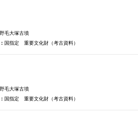
野毛大塚古墳
：
国指定 重要文化財（考古資料）
野毛大塚古墳
：
国指定 重要文化財（考古資料）