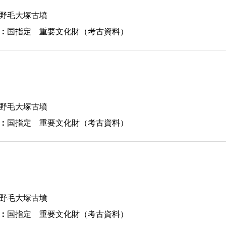
野毛大塚古墳
：
国指定 重要文化財（考古資料）
野毛大塚古墳
：
国指定 重要文化財（考古資料）
野毛大塚古墳
：
国指定 重要文化財（考古資料）