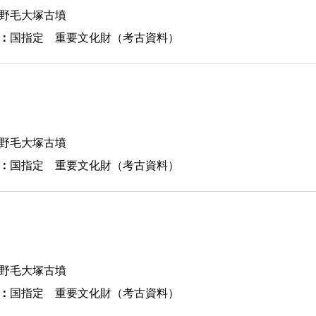
野毛大塚古墳
：
国指定 重要文化財（考古資料）
野毛大塚古墳
：
国指定 重要文化財（考古資料）
野毛大塚古墳
：
国指定 重要文化財（考古資料）