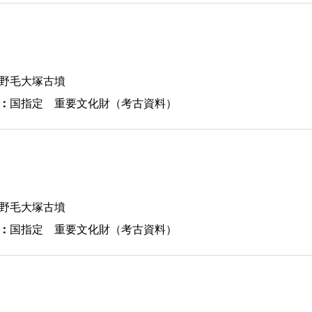
野毛大塚古墳
：
国指定 重要文化財（考古資料）
野毛大塚古墳
：
国指定 重要文化財（考古資料）