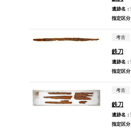
遺跡名：
指定区分
考古
鉄刀
遺跡名：
指定区分
考古
鉄刀
遺跡名：
指定区分