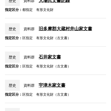
大場氏文書記録
歴史
資料群
指定区分：
都指定 有形文化財
旧多摩郡大蔵村井山家文書
歴史
資料群
指定区分：
区指定 有形文化財（古文書）
石井家文書
歴史
資料群
指定区分：
区指定 有形文化財（古文書）
宇津木家文書
歴史
資料群
指定区分：
区指定 有形文化財（古文書）