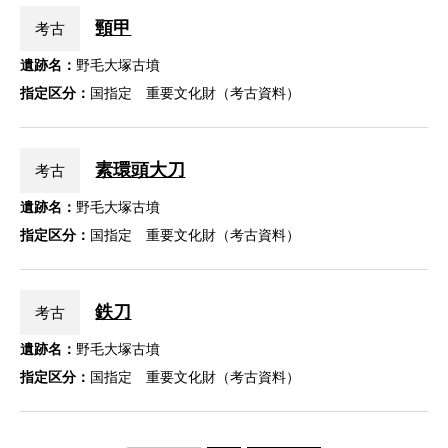
頸甲
考古
遺跡名：
野毛大塚古墳
指定区分：
国指定 重要文化財（考古資料）
素環頭大刀
考古
遺跡名：
野毛大塚古墳
指定区分：
国指定 重要文化財（考古資料）
鉄刀
考古
遺跡名：
野毛大塚古墳
指定区分：
国指定 重要文化財（考古資料）