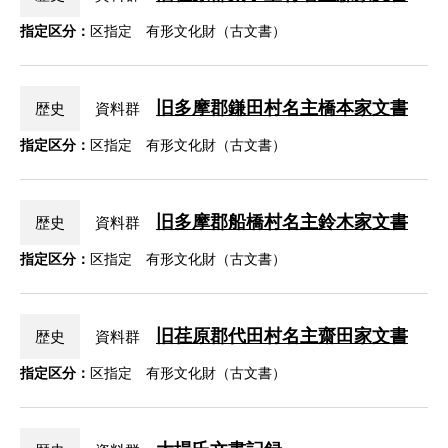
指定区分：
区指定 有形文化財（古文書）
旧多摩郡鎌田村名主橋本家文書
歴史
資料群
指定区分：
区指定 有形文化財（古文書）
旧多摩郡船橋村名主鈴木家文書
歴史
資料群
指定区分：
区指定 有形文化財（古文書）
旧荏原郡代田村名主齋田家文書
歴史
資料群
指定区分：
区指定 有形文化財（古文書）