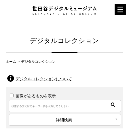
メ
ニ
ュ
ー
デジタルコレクション
を
開
く
ホーム
デジタルコレクション
デジタルコレクションについて
画像があるものを表示
詳細検索