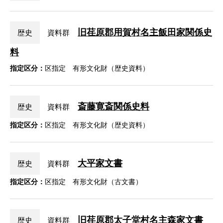
旧荏原郡用賀村名主飯田家関係史
歴史
資料群
料
指定区分：
区指定 有形文化財（歴史資料）
斎藤寛斎関係史料
歴史
資料群
指定区分：
区指定 有形文化財（歴史資料）
大平家文書
歴史
資料群
指定区分：
区指定 有形文化財（古文書）
旧荏原郡太子堂村名主森家文書
歴史
資料群