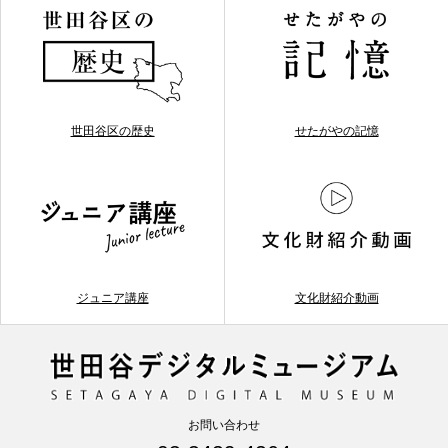
世田谷区の歴史
せたがやの記憶
ジュニア講座
文化財紹介動画
お問い合わせ