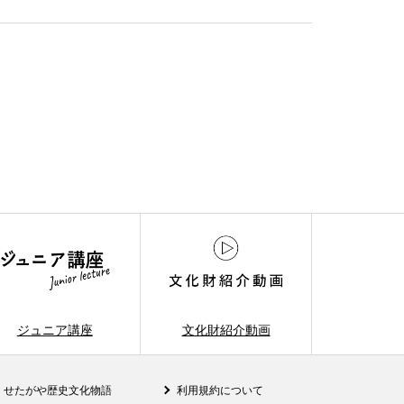
ジュニア講座
文化財紹介動画
せたがや歴史文化物語
利用規約について