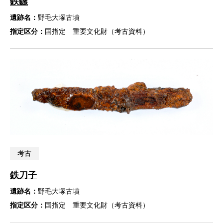
鉄鏃
遺跡名：
野毛大塚古墳
指定区分：
国指定 重要文化財（考古資料）
考古
鉄刀子
遺跡名：
野毛大塚古墳
指定区分：
国指定 重要文化財（考古資料）