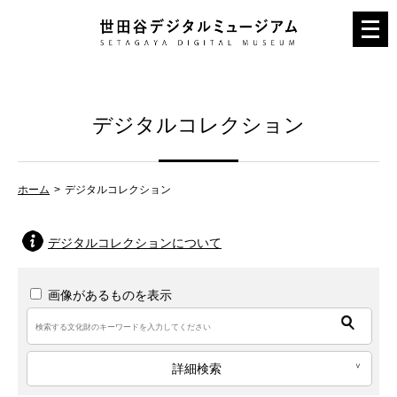
メ
ニ
ュ
ー
デジタルコレクション
を
開
く
ホーム
デジタルコレクション
デジタルコレクションについて
画像があるものを表示
詳細検索