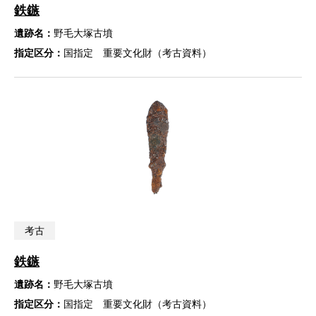
鉄鏃
遺跡名：
野毛大塚古墳
指定区分：
国指定 重要文化財（考古資料）
考古
鉄鏃
遺跡名：
野毛大塚古墳
指定区分：
国指定 重要文化財（考古資料）