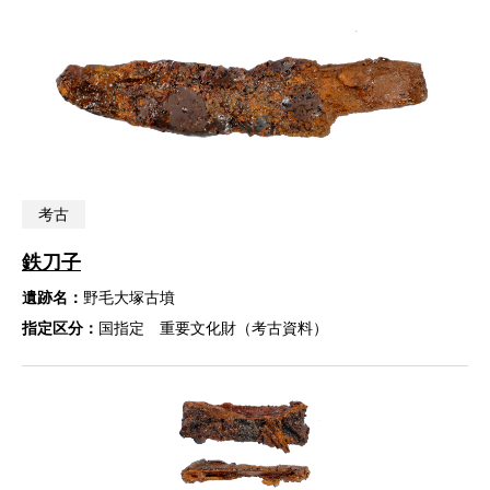
考古
鉄刀子
遺跡名：
野毛大塚古墳
指定区分：
国指定 重要文化財（考古資料）