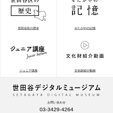
世田谷区の歴史
せたがやの記憶
ジュニア講座
文化財紹介動画
お問い合わせ
03-3429-4264