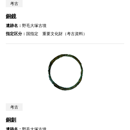
考古
銅鏡
遺跡名：
野毛大塚古墳
指定区分：
国指定 重要文化財（考古資料）
考古
銅釧
遺跡名：
野毛大塚古墳