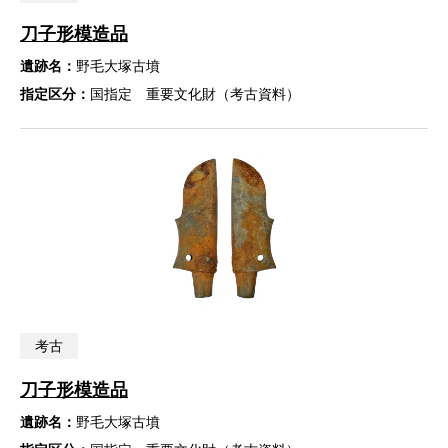
刀子形模造品
遺跡名：
野毛大塚古墳
指定区分：
国指定 重要文化財（考古資料）
考古
刀子形模造品
遺跡名：
野毛大塚古墳