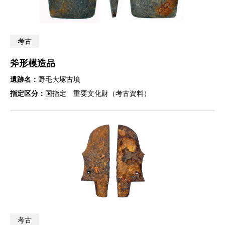
考古
斧形模造品
遺跡名：
野毛大塚古墳
指定区分：
国指定 重要文化財（考古資料）
考古