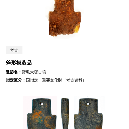
考古
斧形模造品
遺跡名：
野毛大塚古墳
指定区分：
国指定 重要文化財（考古資料）