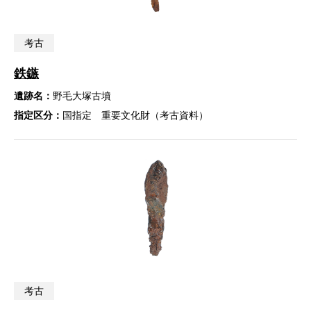
考古
鉄鏃
遺跡名：
野毛大塚古墳
指定区分：
国指定 重要文化財（考古資料）
考古