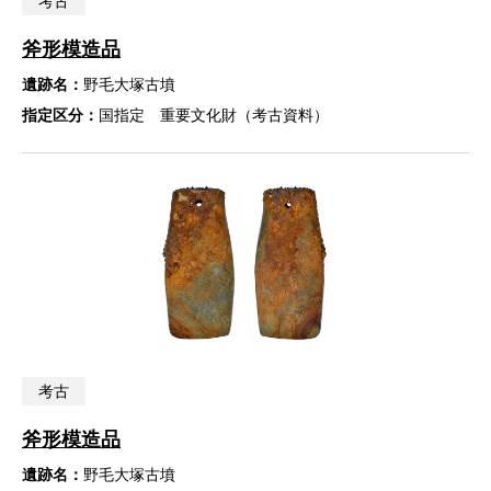
考古
斧形模造品
遺跡名：
野毛大塚古墳
指定区分：
国指定 重要文化財（考古資料）
考古
斧形模造品
遺跡名：
野毛大塚古墳