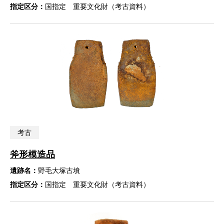
指定区分：
国指定 重要文化財（考古資料）
考古
斧形模造品
遺跡名：
野毛大塚古墳
指定区分：
国指定 重要文化財（考古資料）