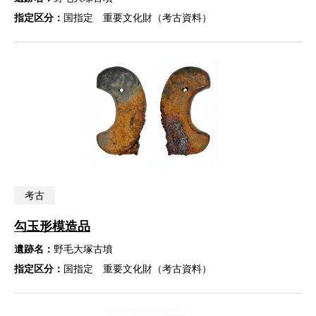
指定区分：
国指定 重要文化財（考古資料）
考古
勾玉形模造品
遺跡名：
野毛大塚古墳
指定区分：
国指定 重要文化財（考古資料）