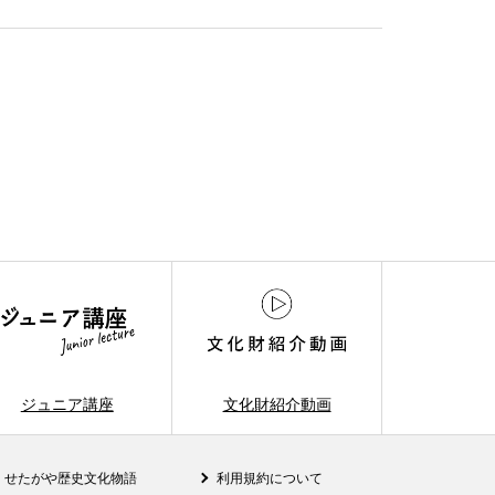
ジュニア講座
文化財紹介動画
せたがや歴史文化物語
利用規約について