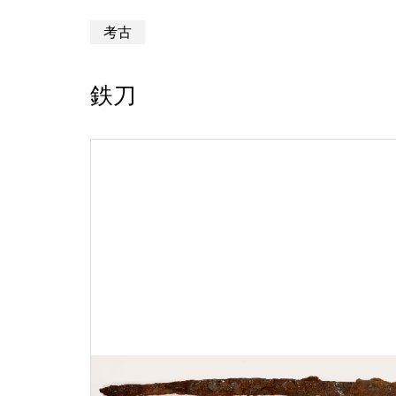
考古
鉄刀