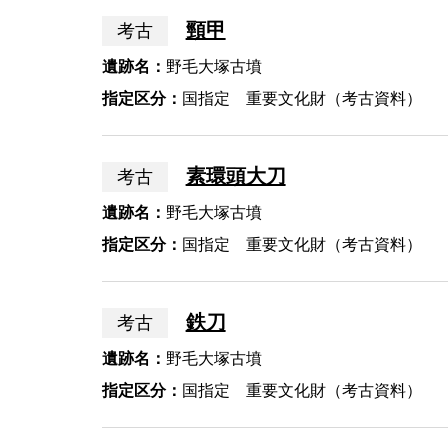
頸甲
考古
遺跡名：
野毛大塚古墳
指定区分：
国指定 重要文化財（考古資料）
素環頭大刀
考古
遺跡名：
野毛大塚古墳
指定区分：
国指定 重要文化財（考古資料）
鉄刀
考古
遺跡名：
野毛大塚古墳
指定区分：
国指定 重要文化財（考古資料）