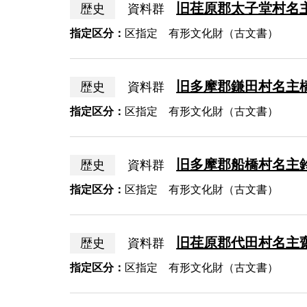
旧荏原郡太子堂村名
歴史
資料群
指定区分：
区指定 有形文化財（古文書）
旧多摩郡鎌田村名主
歴史
資料群
指定区分：
区指定 有形文化財（古文書）
旧多摩郡船橋村名主
歴史
資料群
指定区分：
区指定 有形文化財（古文書）
旧荏原郡代田村名主
歴史
資料群
指定区分：
区指定 有形文化財（古文書）