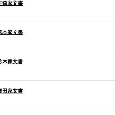
主森家文書
橋本家文書
鈴木家文書
齋田家文書