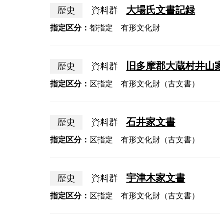
大場氏文書記録
歴史
資料群
指定区分：
都指定 有形文化財
旧多摩郡大蔵村井山
歴史
資料群
指定区分：
区指定 有形文化財（古文書）
石井家文書
歴史
資料群
指定区分：
区指定 有形文化財（古文書）
宇津木家文書
歴史
資料群
指定区分：
区指定 有形文化財（古文書）