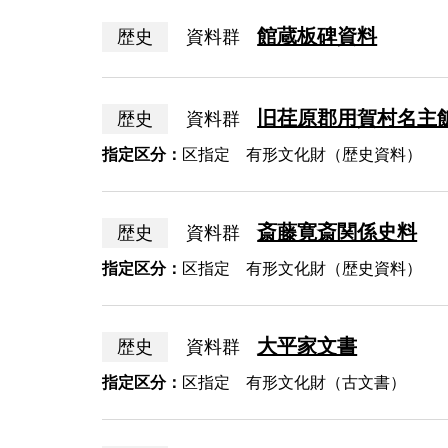
館蔵板碑資料
歴史
資料群
旧荏原郡用賀村名主
歴史
資料群
指定区分：
区指定 有形文化財（歴史資料）
斎藤寛斎関係史料
歴史
資料群
指定区分：
区指定 有形文化財（歴史資料）
大平家文書
歴史
資料群
指定区分：
区指定 有形文化財（古文書）