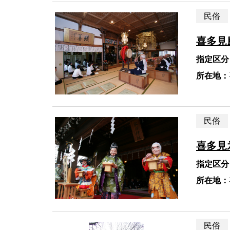
民俗
喜多見
指定区分
所在地：
民俗
喜多見
指定区分
所在地：
民俗