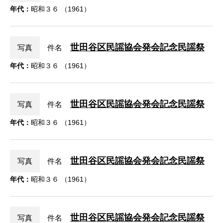
年代：
昭和３６ （1961）
世田谷区民謡協会発会記念民謡祭
写真
件名
年代：
昭和３６ （1961）
世田谷区民謡協会発会記念民謡祭
写真
件名
年代：
昭和３６ （1961）
世田谷区民謡協会発会記念民謡祭
写真
件名
年代：
昭和３６ （1961）
世田谷区民謡協会発会記念民謡祭
写真
件名