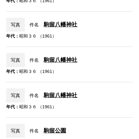
年代：
昭和３６ （1961）
駒留八幡神社
写真
件名
年代：
昭和３６ （1961）
駒留八幡神社
写真
件名
年代：
昭和３６ （1961）
駒留八幡神社
写真
件名
年代：
昭和３６ （1961）
駒留公園
写真
件名