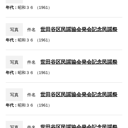
年代：
昭和３６ （1961）
世田谷区民謡協会発会記念民謡祭
写真
件名
年代：
昭和３６ （1961）
世田谷区民謡協会発会記念民謡祭
写真
件名
年代：
昭和３６ （1961）
世田谷区民謡協会発会記念民謡祭
写真
件名
年代：
昭和３６ （1961）
世田谷区民謡協会発会記念民謡祭
写真
件名