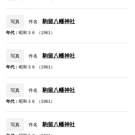
駒留八幡神社
写真
件名
年代：
昭和３６ （1961）
駒留八幡神社
写真
件名
年代：
昭和３６ （1961）
駒留八幡神社
写真
件名
年代：
昭和３６ （1961）
駒留八幡神社
写真
件名