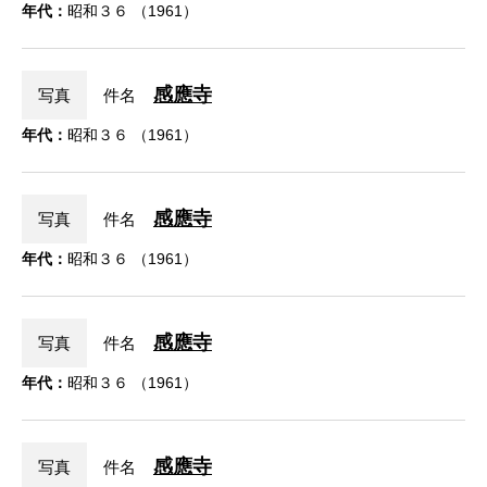
年代：
昭和３６ （1961）
感應寺
写真
件名
年代：
昭和３６ （1961）
感應寺
写真
件名
年代：
昭和３６ （1961）
感應寺
写真
件名
年代：
昭和３６ （1961）
感應寺
写真
件名