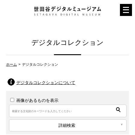
メ
ニ
ュ
ー
デジタルコレクション
を
開
く
ホーム
デジタルコレクション
デジタルコレクションについて
画像があるものを表示
詳細検索