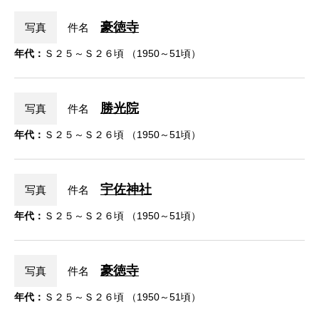
豪徳寺
写真
件名
年代：
Ｓ２５～Ｓ２６頃 （1950～51頃）
勝光院
写真
件名
年代：
Ｓ２５～Ｓ２６頃 （1950～51頃）
宇佐神社
写真
件名
年代：
Ｓ２５～Ｓ２６頃 （1950～51頃）
豪徳寺
写真
件名
年代：
Ｓ２５～Ｓ２６頃 （1950～51頃）