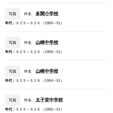
多聞小学校
写真
件名
年代：
Ｓ２５～Ｓ２６ （1950～51）
山崎中学校
写真
件名
年代：
Ｓ２５～Ｓ２６ （1950～51）
山崎中学校
写真
件名
年代：
Ｓ２５～Ｓ２６ （1950～51）
太子堂中学校
写真
件名
年代：
Ｓ２５～Ｓ２６ （1950～51）