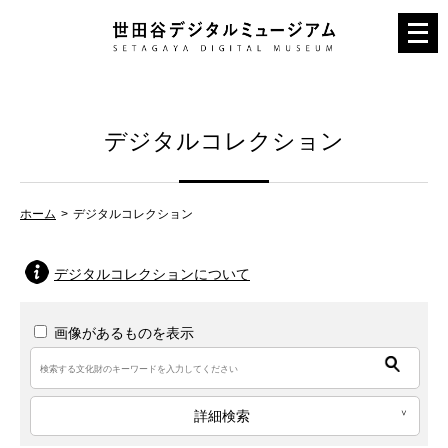
メ
ニ
ュ
ー
デジタルコレクション
を
開
く
ホーム
デジタルコレクション
デジタルコレクションについて
画像があるものを表示
詳細検索