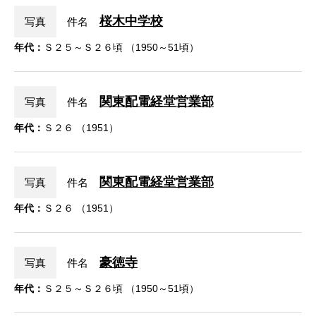
桜木中学校
写真
件名
年代：
Ｓ２５～Ｓ２６頃 （1950～51頃）
関東配電経堂営業部
写真
件名
年代：
Ｓ２６ （1951）
関東配電経堂営業部
写真
件名
年代：
Ｓ２６ （1951）
豪徳寺
写真
件名
年代：
Ｓ２５～Ｓ２６頃 （1950～51頃）