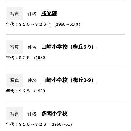
勝光院
写真
件名
年代：
Ｓ２５～Ｓ２６頃 （1950～51頃）
山崎小学校（梅丘3-9）
写真
件名
年代：
Ｓ２５ （1950）
山崎小学校（梅丘3-9）
写真
件名
年代：
Ｓ２５ （1950）
多聞小学校
写真
件名
年代：
Ｓ２５～Ｓ２６ （1950～51）