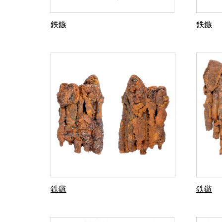
鉄鏃
鉄鏃
鉄鏃
鉄鏃