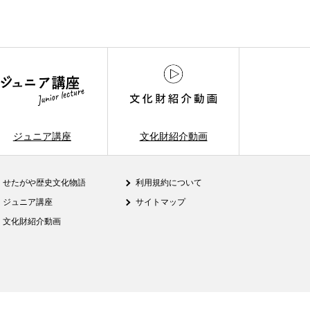
ジュニア講座
文化財紹介動画
せたがや歴史文化物語
利用規約について
ジュニア講座
サイトマップ
文化財紹介動画