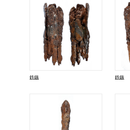
鉄鏃
鉄鏃