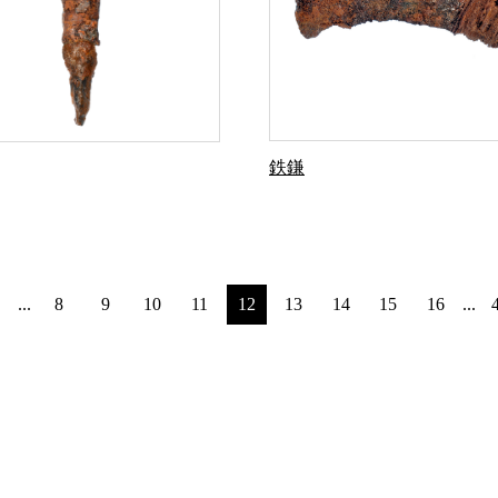
鉄鎌
...
8
9
10
11
12
13
14
15
16
...