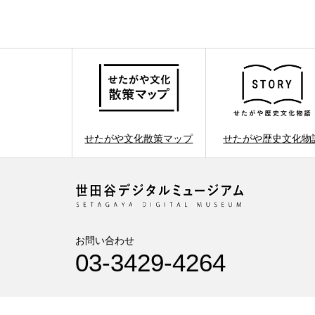
せたがや文化散策マップ
せたがや歴史文化物
お問い合わせ
03-3429-4264