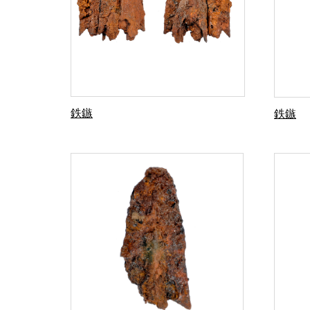
鉄鏃
鉄鏃