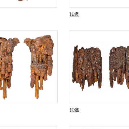
鉄鏃
鉄鏃