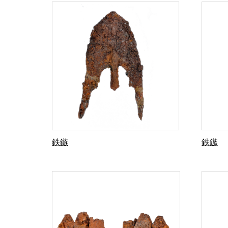
鉄鏃
鉄鏃