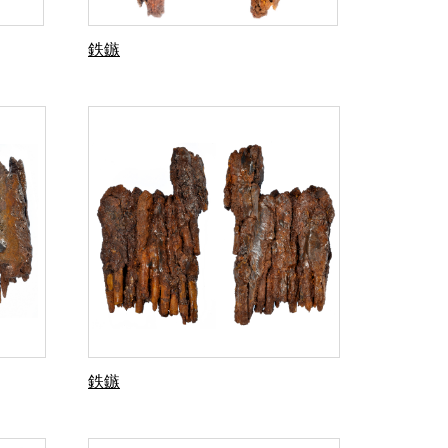
鉄鏃
鉄鏃