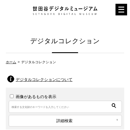
メ
ニ
ュ
ー
デジタルコレクション
を
開
く
ホーム
デジタルコレクション
デジタルコレクションについて
画像があるものを表示
詳細検索