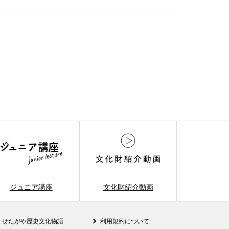
ジュニア講座
文化財紹介動画
せたがや歴史文化物語
利用規約について