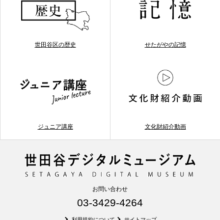
世田谷区の歴史
せたがやの記憶
ジュニア講座
文化財紹介動画
お問い合わせ
03-3429-4264
利用規約について
サイトマップ