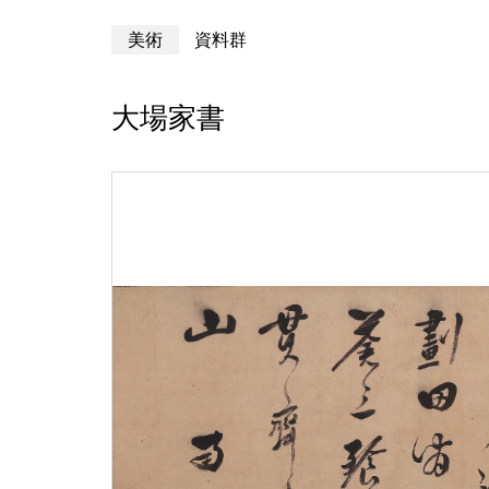
美術
資料群
大場家書