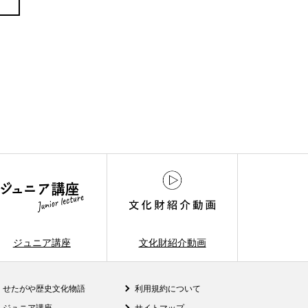
ジュニア講座
文化財紹介動画
せたがや歴史文化物語
利用規約について
ジュニア講座
サイトマップ