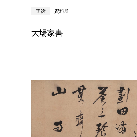
美術
資料群
大場家書