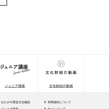
ジュニア講座
文化財紹介動画
せたがや歴史文化物語
利用規約について
ジュニア講座
サイトマップ