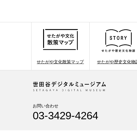
せたがや文化散策マップ
せたがや歴史文化物
お問い合わせ
03-3429-4264