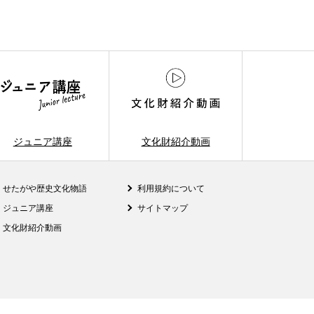
ジュニア講座
文化財紹介動画
せたがや歴史文化物語
利用規約について
ジュニア講座
サイトマップ
文化財紹介動画