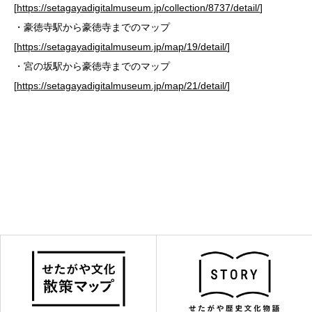
[
https://setagayadigitalmuseum.jp/collection/8737/detail/
]
・豪徳寺駅から豪徳寺までのマップ
[
https://setagayadigitalmuseum.jp/map/19/detail/
]
・宮の坂駅から豪徳寺までのマップ
[
https://setagayadigitalmuseum.jp/map/21/detail/
]