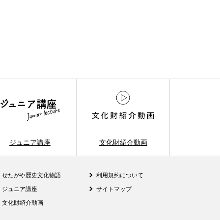
ジュニア講座
文化財紹介動画
せたがや歴史文化物語
利用規約について
ジュニア講座
サイトマップ
文化財紹介動画