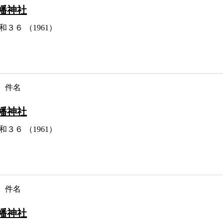
幡神社
和３６ （1961）
件名
幡神社
和３６ （1961）
件名
幡神社