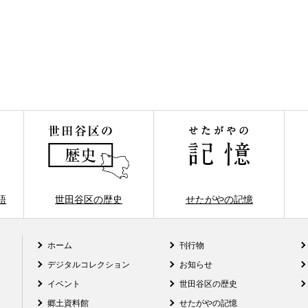
語
世田谷区の歴史
せたがやの記憶
ホーム
刊行物
デジタルコレクション
お知らせ
イベント
世田谷区の歴史
郷土資料館
せたがやの記憶