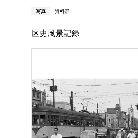
写真
資料群
区史風景記録