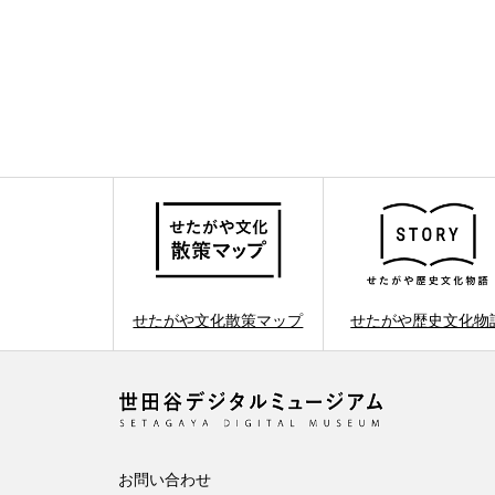
せたがや文化散策マップ
せたがや歴史文化物
お問い合わせ