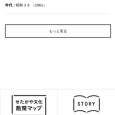
年代：
昭和３６ （1961）
もっと見る